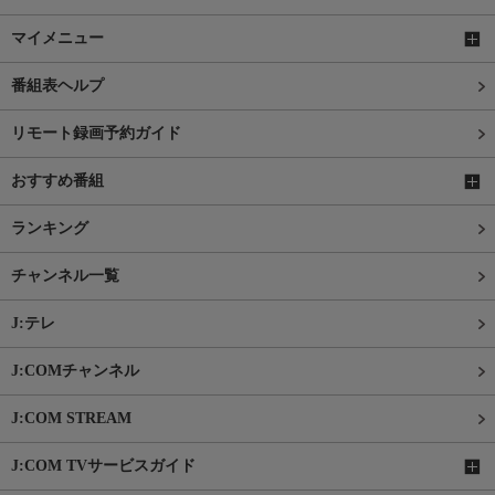
マイメニュー
番組表ヘルプ
リモート録画予約ガイド
おすすめ番組
ランキング
チャンネル一覧
J:テレ
J:COMチャンネル
J:COM STREAM
J:COM TVサービスガイド