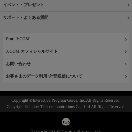
イベント・プレゼント
サポート・よくある質問
Fun! J:COM
J:COM オフィシャルサイト
お問い合わせ
お客さまのデータ利用･外部送信について
Copyright ©Interactive Program Guide, Inc.All Rights Reserved.
Copyright ©Jupiter Telecommunications Co., Ltd.All Rights Reserved.