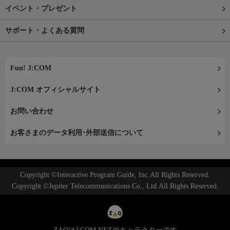
イベント・プレゼント
サポート・よくある質問
Fun! J:COM
J:COM オフィシャルサイト
お問い合わせ
お客さまのデータ利用･外部送信について
Copyright ©Interactive Program Guide, Inc.All Rights Reserved.
Copyright ©Jupiter Telecommunications Co., Ltd.All Rights Reserved.