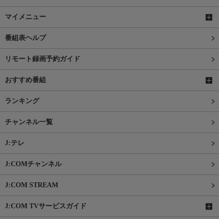
マイメニュー
番組表ヘルプ
リモート録画予約ガイド
おすすめ番組
ランキング
チャンネル一覧
J:テレ
J:COMチャンネル
J:COM STREAM
J:COM TVサービスガイド