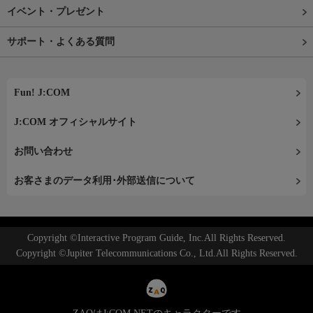
イベント・プレゼント
サポート・よくある質問
Fun! J:COM
J:COM オフィシャルサイト
お問い合わせ
お客さまのデータ利用･外部送信について
Copyright ©Interactive Program Guide, Inc.All Rights Reserved.
Copyright ©Jupiter Telecommunications Co., Ltd.All Rights Reserved.