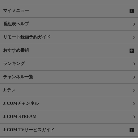
マイメニュー
番組表ヘルプ
リモート録画予約ガイド
おすすめ番組
ランキング
チャンネル一覧
J:テレ
J:COMチャンネル
J:COM STREAM
J:COM TVサービスガイド