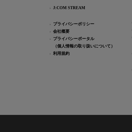
J:COM STREAM
プライバシーポリシー
会社概要
プライバシーポータル
（個人情報の取り扱いについて）
利用規約