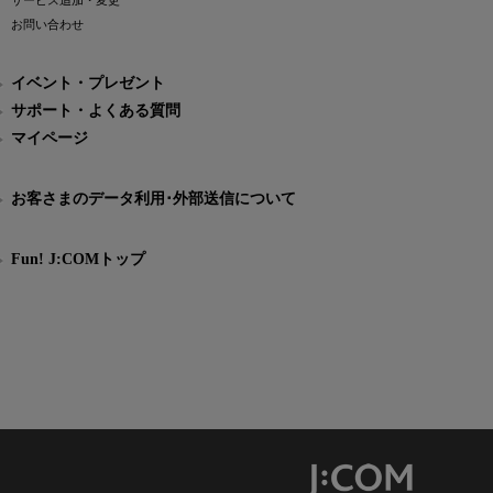
サービス追加・変更
お問い合わせ
イベント・プレゼント
サポート・よくある質問
マイページ
お客さまのデータ利用･外部送信について
Fun! J:COMトップ