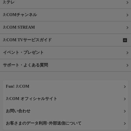
J:テレ
J:COMチャンネル
J:COM STREAM
J:COM TVサービスガイド
イベント・プレゼント
サポート・よくある質問
Fun! J:COM
J:COM オフィシャルサイト
お問い合わせ
お客さまのデータ利用･外部送信について