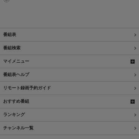
番組表
番組検索
マイメニュー
番組表ヘルプ
リモート録画予約ガイド
おすすめ番組
ランキング
チャンネル一覧