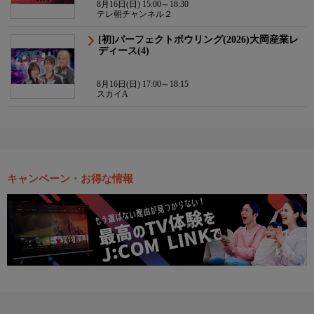
8月16日(日) 15:00～18:30
テレ朝チャンネル２
[初]パーフェクトボウリング(2026)大岡産業レ
ディース(4)
8月16日(日) 17:00～18:15
スカイA
キャンペーン・お得な情報