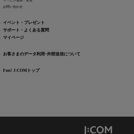
サービス追加・変更
お問い合わせ
イベント・プレゼント
サポート・よくある質問
マイページ
お客さまのデータ利用･外部送信について
Fun! J:COMトップ