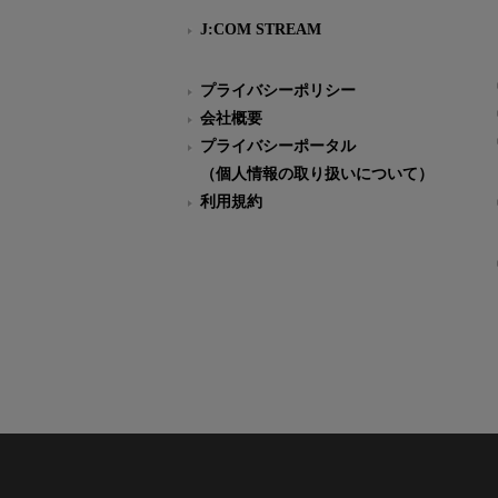
J:COM STREAM
プライバシーポリシー
会社概要
プライバシーポータル
（個人情報の取り扱いについて）
利用規約