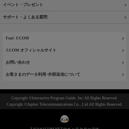
イベント・プレゼント
サポート・よくある質問
Fun! J:COM
J:COM オフィシャルサイト
お問い合わせ
お客さまのデータ利用･外部送信について
Copyright ©Interactive Program Guide, Inc.All Rights Reserved.
Copyright ©Jupiter Telecommunications Co., Ltd.All Rights Reserved.