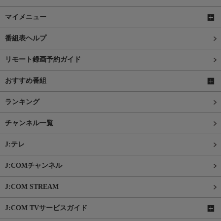
マイメニュー
番組表ヘルプ
リモート録画予約ガイド
おすすめ番組
ランキング
チャンネル一覧
J:テレ
J:COMチャンネル
J:COM STREAM
J:COM TVサービスガイド