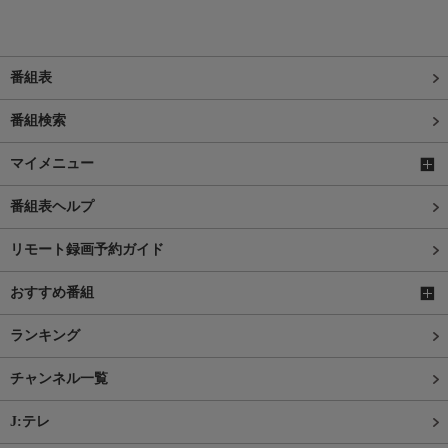
番組表
番組検索
マイメニュー
番組表ヘルプ
リモート録画予約ガイド
おすすめ番組
ランキング
チャンネル一覧
J:テレ