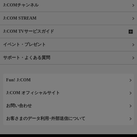
J:COMチャンネル
J:COM STREAM
J:COM TVサービスガイド
イベント・プレゼント
サポート・よくある質問
Fun! J:COM
J:COM オフィシャルサイト
お問い合わせ
お客さまのデータ利用･外部送信について