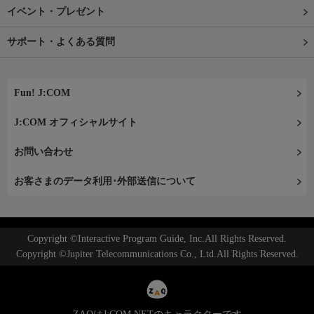
イベント・プレゼント
サポート・よくある質問
Fun! J:COM
J:COM オフィシャルサイト
お問い合わせ
お客さまのデータ利用･外部送信について
Copyright ©Interactive Program Guide, Inc.All Rights Reserved.
Copyright ©Jupiter Telecommunications Co., Ltd.All Rights Reserved.