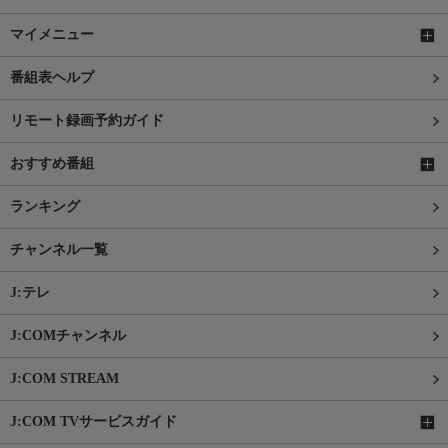
マイメニュー
番組表ヘルプ
リモート録画予約ガイド
おすすめ番組
ランキング
チャンネル一覧
J:テレ
J:COMチャンネル
J:COM STREAM
J:COM TVサービスガイド