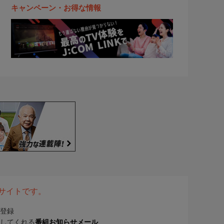
キャンペーン・お得な情報
表サイトです。
登録
してくれる
番組お知らせメール