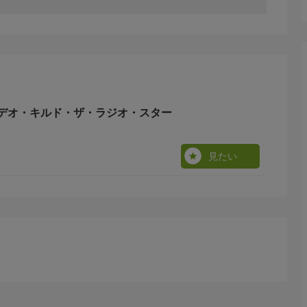
デオ・キルド・ザ・ラジオ・スター
見たい