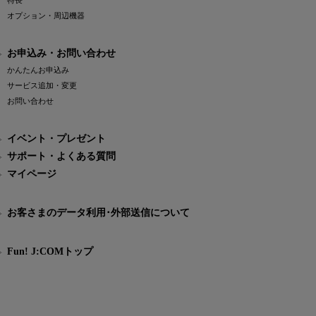
特長
オプション・周辺機器
お申込み・お問い合わせ
かんたんお申込み
サービス追加・変更
お問い合わせ
イベント・プレゼント
サポート・よくある質問
マイページ
お客さまのデータ利用･外部送信について
Fun! J:COMトップ