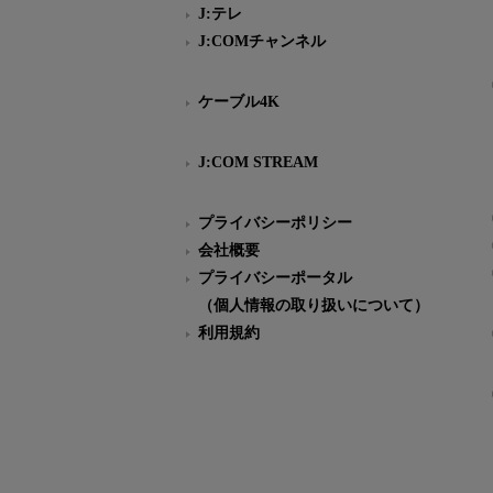
J:テレ
J:COMチャンネル
ケーブル4K
J:COM STREAM
プライバシーポリシー
会社概要
プライバシーポータル
（個人情報の取り扱いについて）
利用規約