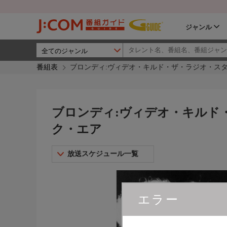
ジャンル
番組表
ブロンディ:ヴィデオ・キルド・ザ・ラジオ・スター
ブロンディ:ヴィデオ・キルド・
ク・エア
放送スケジュール一覧
エラー