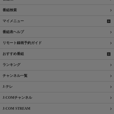
番組検索
マイメニュー
番組表ヘルプ
リモート録画予約ガイド
おすすめ番組
ランキング
チャンネル一覧
J:テレ
J:COMチャンネル
J:COM STREAM