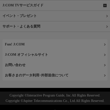
J:COM TVサービスガイド
イベント・プレゼント
サポート・よくある質問
Fun! J:COM
J:COM オフィシャルサイト
お問い合わせ
お客さまのデータ利用･外部送信について
Copyright ©Interactive Program Guide, Inc.All Rights Reserved.
Copyright ©Jupiter Telecommunications Co., Ltd.All Rights Reserved.