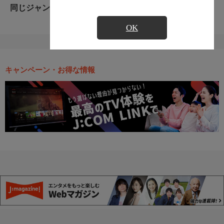
同じジャンルのおすすめ番組
OK
キャンペーン・お得な情報