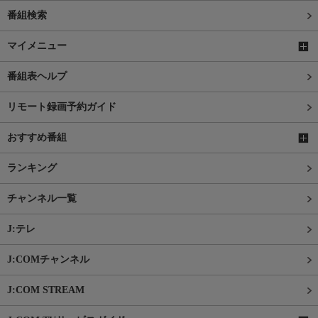
番組検索
マイメニュー
番組表ヘルプ
リモート録画予約ガイド
おすすめ番組
ランキング
チャンネル一覧
J:テレ
J:COMチャンネル
J:COM STREAM