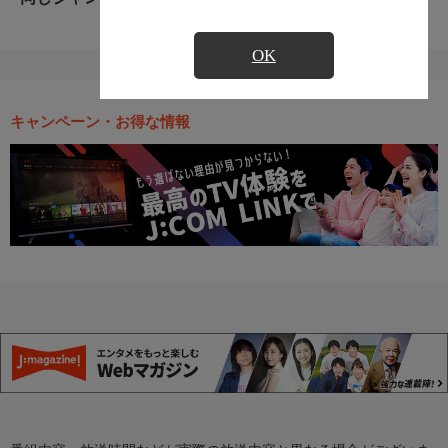
OK
キャンペーン・お得な情報