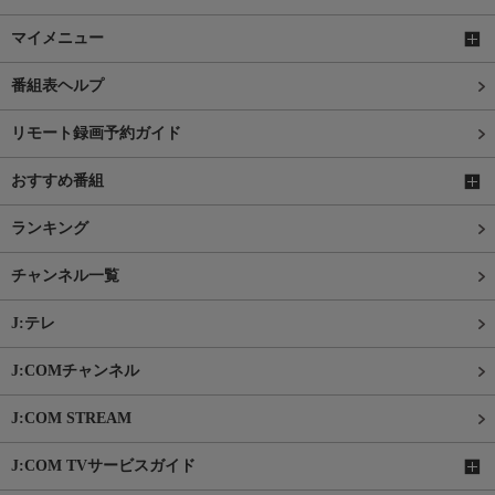
マイメニュー
番組表ヘルプ
リモート録画予約ガイド
おすすめ番組
ランキング
チャンネル一覧
J:テレ
J:COMチャンネル
J:COM STREAM
J:COM TVサービスガイド