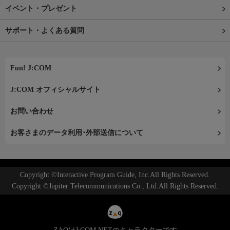
イベント・プレゼント
サポート・よくある質問
Fun! J:COM
J:COM オフィシャルサイト
お問い合わせ
お客さまのデータ利用･外部送信について
Copyright ©Interactive Program Guide, Inc.All Rights Reserved.
Copyright ©Jupiter Telecommunications Co., Ltd.All Rights Reserved.