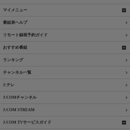
マイメニュー
番組表ヘルプ
リモート録画予約ガイド
おすすめ番組
ランキング
チャンネル一覧
J:テレ
J:COMチャンネル
J:COM STREAM
J:COM TVサービスガイド