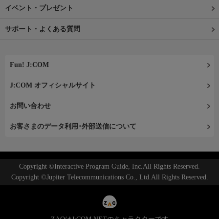
イベント・プレゼント
サポート・よくある質問
Fun! J:COM
J:COM オフィシャルサイト
お問い合わせ
お客さまのデータ利用･外部送信について
Copyright ©Interactive Program Guide, Inc.All Rights Reserved.
Copyright ©Jupiter Telecommunications Co., Ltd.All Rights Reserved.