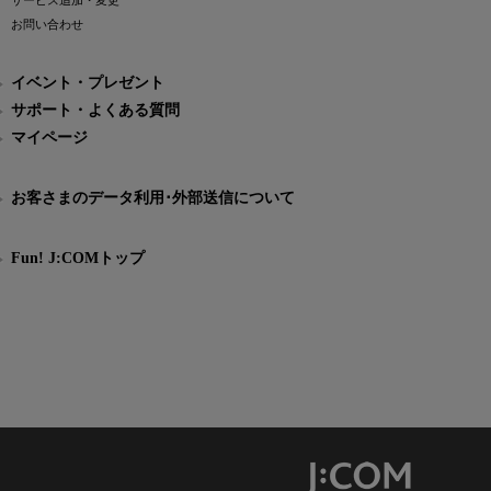
サービス追加・変更
お問い合わせ
イベント・プレゼント
サポート・よくある質問
マイページ
お客さまのデータ利用･外部送信について
Fun! J:COMトップ