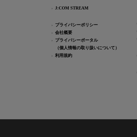
J:COM STREAM
プライバシーポリシー
会社概要
プライバシーポータル
（個人情報の取り扱いについて）
利用規約