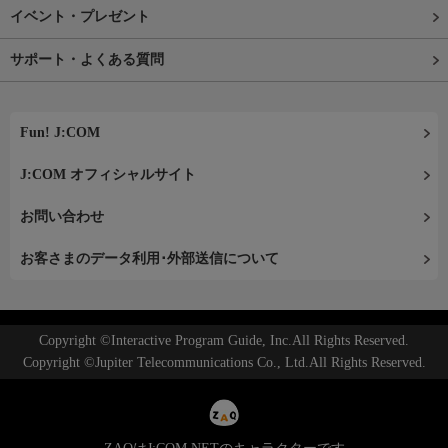
イベント・プレゼント
サポート・よくある質問
Fun! J:COM
J:COM オフィシャルサイト
お問い合わせ
お客さまのデータ利用･外部送信について
Copyright ©Interactive Program Guide, Inc.All Rights Reserved.
Copyright ©Jupiter Telecommunications Co., Ltd.All Rights Reserved.