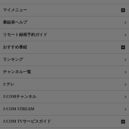
マイメニュー
番組表ヘルプ
リモート録画予約ガイド
おすすめ番組
ランキング
チャンネル一覧
J:テレ
J:COMチャンネル
J:COM STREAM
J:COM TVサービスガイド