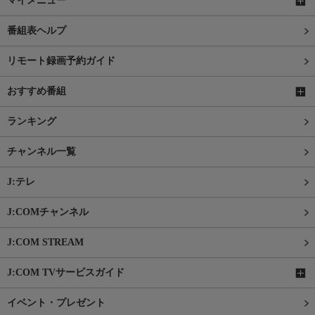
マイメニュー
番組表ヘルプ
リモート録画予約ガイド
おすすめ番組
ランキング
チャンネル一覧
J:テレ
J:COMチャンネル
J:COM STREAM
J:COM TVサービスガイド
イベント・プレゼント