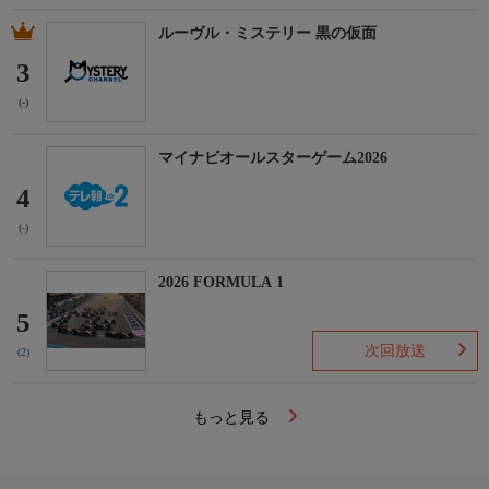
ルーヴル・ミステリー 黒の仮面
3
(-)
マイナビオールスターゲーム2026
4
(-)
2026 FORMULA 1
5
次回放送
(2)
もっと見る