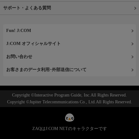
サポート・よくある質問
Fun! J:COM
J:COM オフィシャルサイト
お問い合わせ
お客さまのデータ利用･外部送信について
Copyright ©Interactive Program Guide, Inc.All Rights Reserved.
Copyright ©Jupiter Telecommunications Co., Ltd.All Rights Reserved.
ZAQはJ:COM NETのキャラクターです