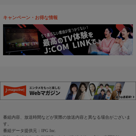
キャンペーン・お得な情報
番組内容、放送時間などが実際の放送内容と異なる場合がございま
す。
番組データ提供元：IPG Inc.