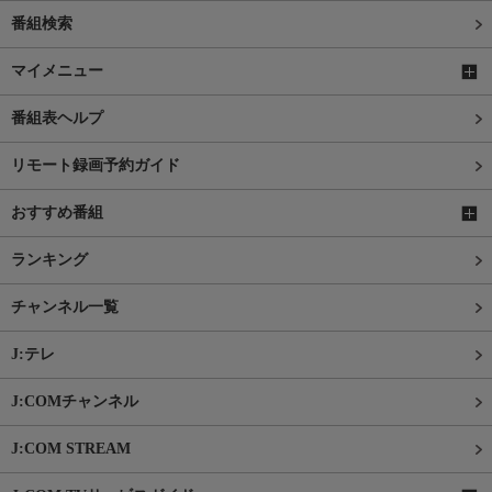
番組検索
マイメニュー
番組表ヘルプ
リモート録画予約ガイド
おすすめ番組
ランキング
チャンネル一覧
J:テレ
J:COMチャンネル
J:COM STREAM