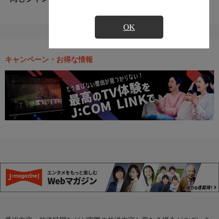
OK
キャンペーン・お得な情報