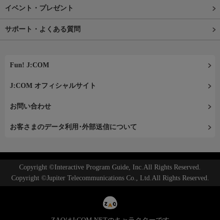
イベント・プレゼント
サポート・よくある質問
Fun! J:COM
J:COM オフィシャルサイト
お問い合わせ
お客さまのデータ利用･外部送信について
Copyright ©Interactive Program Guide, Inc.All Rights Reserved.
Copyright ©Jupiter Telecommunications Co., Ltd.All Rights Reserved.