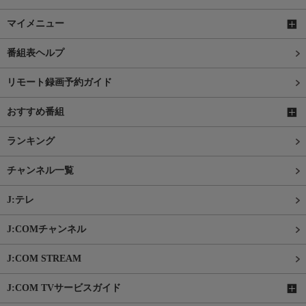
マイメニュー
番組表ヘルプ
リモート録画予約ガイド
おすすめ番組
ランキング
チャンネル一覧
J:テレ
J:COMチャンネル
J:COM STREAM
J:COM TVサービスガイド