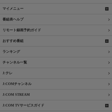
マイメニュー
番組表ヘルプ
リモート録画予約ガイド
おすすめ番組
ランキング
チャンネル一覧
J:テレ
J:COMチャンネル
J:COM STREAM
J:COM TVサービスガイド