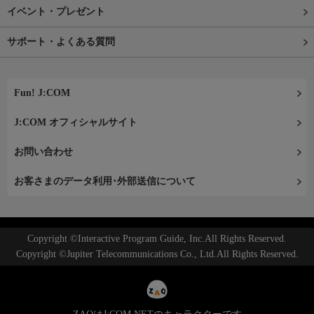
イベント・プレゼント
サポート・よくある質問
Fun! J:COM
J:COM オフィシャルサイト
お問い合わせ
お客さまのデータ利用･外部送信について
Copyright ©Interactive Program Guide, Inc.All Rights Reserved.
Copyright ©Jupiter Telecommunications Co., Ltd.All Rights Reserved.