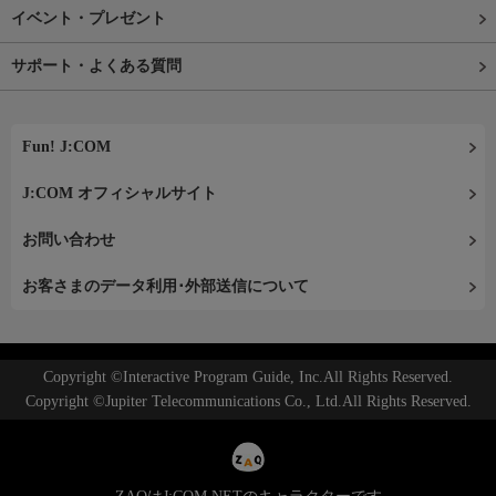
イベント・プレゼント
サポート・よくある質問
Fun! J:COM
J:COM オフィシャルサイト
お問い合わせ
お客さまのデータ利用･外部送信について
Copyright ©Interactive Program Guide, Inc.All Rights Reserved.
Copyright ©Jupiter Telecommunications Co., Ltd.All Rights Reserved.