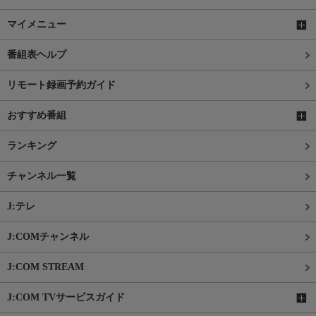
マイメニュー
番組表ヘルプ
リモート録画予約ガイド
おすすめ番組
ランキング
チャンネル一覧
J:テレ
J:COMチャンネル
J:COM STREAM
J:COM TVサービスガイド