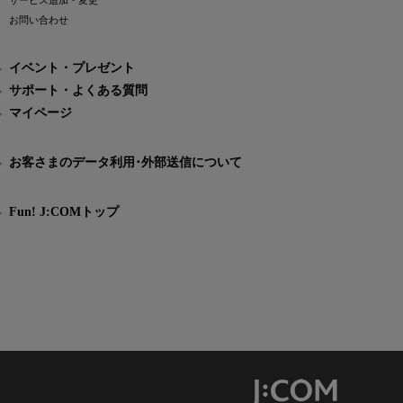
サービス追加・変更
お問い合わせ
イベント・プレゼント
サポート・よくある質問
マイページ
お客さまのデータ利用･外部送信について
Fun! J:COMトップ