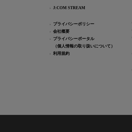
J:COM STREAM
プライバシーポリシー
会社概要
プライバシーポータル
（個人情報の取り扱いについて）
利用規約