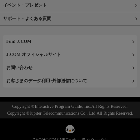
イベント・プレゼント
サポート・よくある質問
Fun! J:COM
J:COM オフィシャルサイト
お問い合わせ
お客さまのデータ利用･外部送信について
Copyright ©Interactive Program Guide, Inc.All Rights Reserved.
Copyright ©Jupiter Telecommunications Co., Ltd.All Rights Reserved.