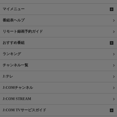
マイメニュー
番組表ヘルプ
リモート録画予約ガイド
おすすめ番組
ランキング
チャンネル一覧
J:テレ
J:COMチャンネル
J:COM STREAM
J:COM TVサービスガイド