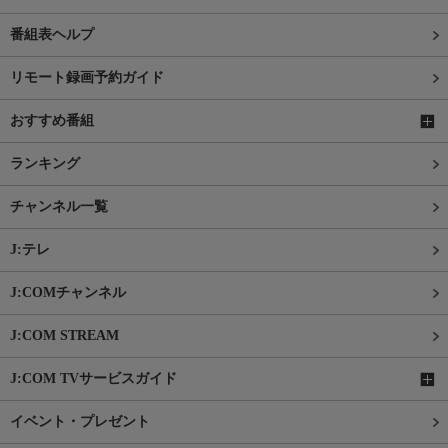
番組表ヘルプ
リモート録画予約ガイド
おすすめ番組
ランキング
チャンネル一覧
J:テレ
J:COMチャンネル
J:COM STREAM
J:COM TVサービスガイド
イベント・プレゼント