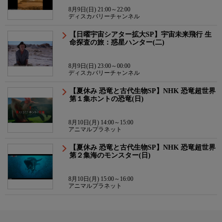
8月9日(日) 21:00～22:00
ディスカバリーチャンネル
【日曜宇宙シアター拡大SP】宇宙未来飛行 生
命探査の旅：惑星ハンター(二)
8月9日(日) 23:00～00:00
ディスカバリーチャンネル
【夏休み 恐竜と古代生物SP】NHK 恐竜超世界
第１集ホントの恐竜(日)
8月10日(月) 14:00～15:00
アニマルプラネット
【夏休み 恐竜と古代生物SP】NHK 恐竜超世界
第２集海のモンスター(日)
8月10日(月) 15:00～16:00
アニマルプラネット