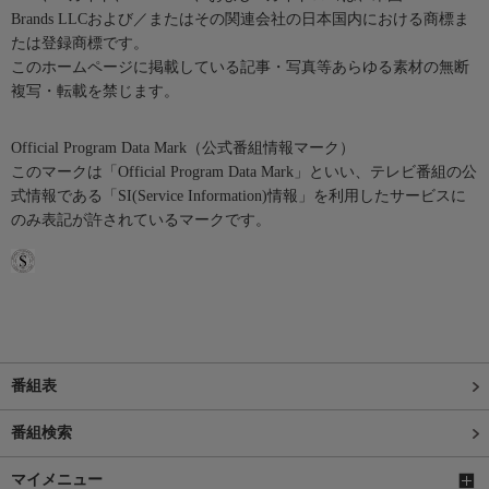
Brands LLCおよび／またはその関連会社の日本国内における商標ま
たは登録商標です。
このホームページに掲載している記事・写真等あらゆる素材の無断
複写・転載を禁じます。
Official Program Data Mark（公式番組情報マーク）
このマークは「Official Program Data Mark」といい、テレビ番組の公
式情報である「SI(Service Information)情報」を利用したサービスに
のみ表記が許されているマークです。
番組表
番組検索
マイメニュー