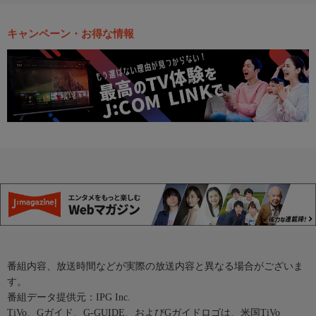
キャンペーン・お得な情報
番組内容、放送時間などが実際の放送内容と異なる場合がございま
す。
番組データ提供元：IPG Inc.
TiVo、Gガイド、G-GUIDE、およびGガイドロゴは、米国TiVo