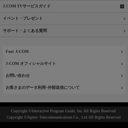
J:COM TVサービスガイド
イベント・プレゼント
サポート・よくある質問
Fun! J:COM
J:COM オフィシャルサイト
お問い合わせ
お客さまのデータ利用･外部送信について
Copyright ©Interactive Program Guide, Inc.All Rights Reserved.
Copyright ©Jupiter Telecommunications Co., Ltd.All Rights Reserved.