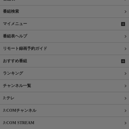
番組検索
マイメニュー
番組表ヘルプ
リモート録画予約ガイド
おすすめ番組
ランキング
チャンネル一覧
J:テレ
J:COMチャンネル
J:COM STREAM