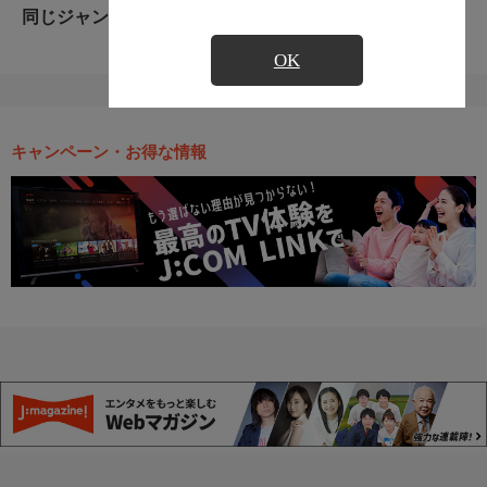
同じジャンルのおすすめ番組
OK
キャンペーン・お得な情報