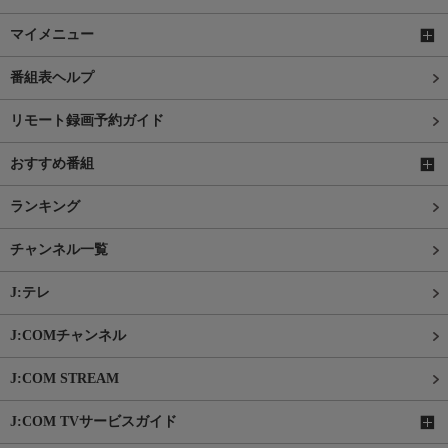
マイメニュー
番組表ヘルプ
リモート録画予約ガイド
おすすめ番組
ランキング
チャンネル一覧
J:テレ
J:COMチャンネル
J:COM STREAM
J:COM TVサービスガイド