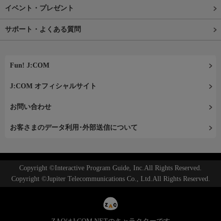
イベント・プレゼント
サポート・よくある質問
Fun! J:COM
J:COM オフィシャルサイト
お問い合わせ
お客さまのデータ利用･外部送信について
Copyright ©Interactive Program Guide, Inc.All Rights Reserved.
Copyright ©Jupiter Telecommunications Co., Ltd.All Rights Reserved.