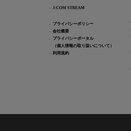
J:COM STREAM
プライバシーポリシー
会社概要
プライバシーポータル
（個人情報の取り扱いについて）
利用規約