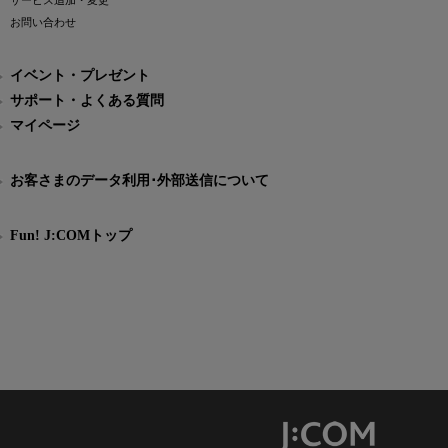
サービス追加・変更
お問い合わせ
イベント・プレゼント
サポート・よくある質問
マイページ
お客さまのデータ利用･外部送信について
Fun! J:COMトップ