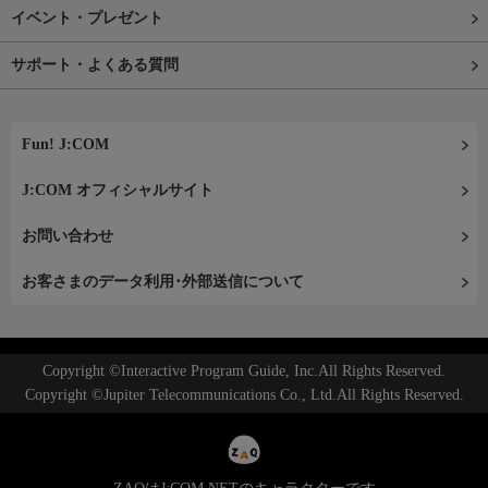
イベント・プレゼント
サポート・よくある質問
Fun! J:COM
J:COM オフィシャルサイト
お問い合わせ
お客さまのデータ利用･外部送信について
Copyright ©Interactive Program Guide, Inc.All Rights Reserved.
Copyright ©Jupiter Telecommunications Co., Ltd.All Rights Reserved.