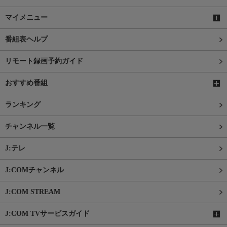
マイメニュー
番組表ヘルプ
リモート録画予約ガイド
おすすめ番組
ランキング
チャンネル一覧
J:テレ
J:COMチャンネル
J:COM STREAM
J:COM TVサービスガイド