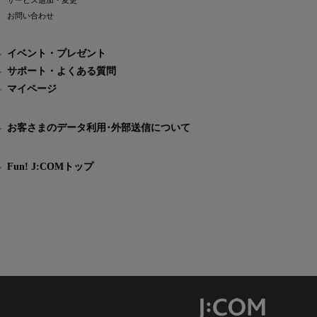
サービス追加・変更
お問い合わせ
イベント・プレゼント
サポート・よくある質問
マイページ
お客さまのデータ利用･外部送信について
Fun! J:COMトップ