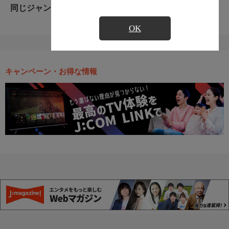
同じジャンルのおすすめ番組
OK
キャンペーン・お得な情報