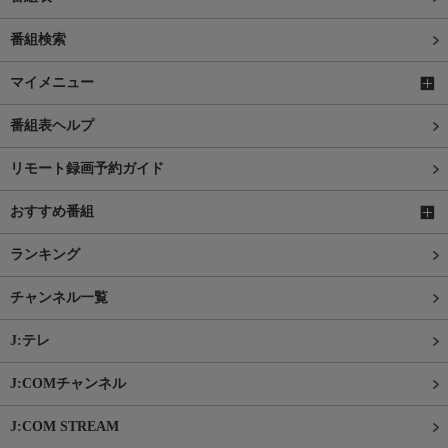
番組検索
マイメニュー
番組表ヘルプ
リモート録画予約ガイド
おすすめ番組
ランキング
チャンネル一覧
J:テレ
J:COMチャンネル
J:COM STREAM