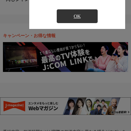
OK
キャンペーン・お得な情報