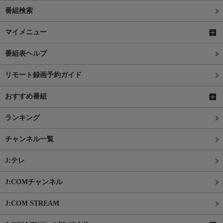
番組検索
マイメニュー
番組表ヘルプ
リモート録画予約ガイド
おすすめ番組
ランキング
チャンネル一覧
J:テレ
J:COMチャンネル
J:COM STREAM