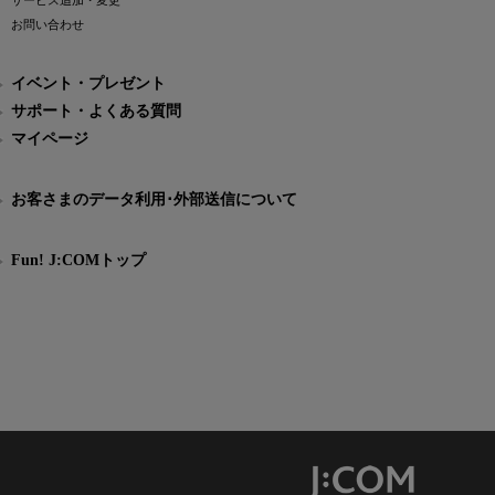
サービス追加・変更
お問い合わせ
イベント・プレゼント
サポート・よくある質問
マイページ
お客さまのデータ利用･外部送信について
Fun! J:COMトップ