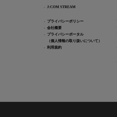
J:COM STREAM
プライバシーポリシー
会社概要
プライバシーポータル
（個人情報の取り扱いについて）
利用規約