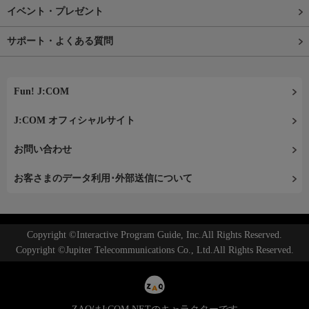
イベント・プレゼント
サポート・よくある質問
Fun! J:COM
J:COM オフィシャルサイト
お問い合わせ
お客さまのデータ利用･外部送信について
Copyright ©Interactive Program Guide, Inc.All Rights Reserved.
Copyright ©Jupiter Telecommunications Co., Ltd.All Rights Reserved.