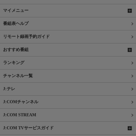
マイメニュー
番組表ヘルプ
リモート録画予約ガイド
おすすめ番組
ランキング
チャンネル一覧
J:テレ
J:COMチャンネル
J:COM STREAM
J:COM TVサービスガイド