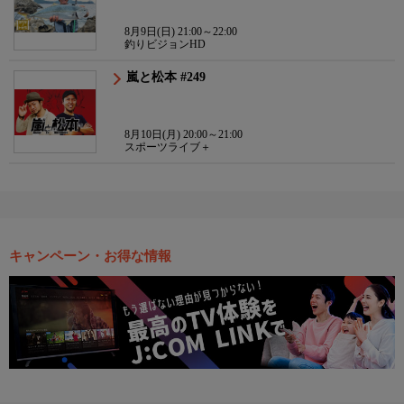
8月9日(日) 21:00～22:00
釣りビジョンHD
嵐と松本 #249
8月10日(月) 20:00～21:00
スポーツライブ＋
キャンペーン・お得な情報