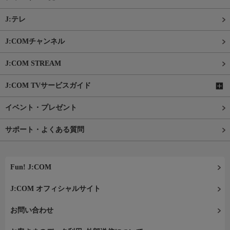
J:テレ
J:COMチャンネル
J:COM STREAM
J:COM TVサービスガイド
イベント・プレゼント
サポート・よくある質問
Fun! J:COM
J:COM オフィシャルサイト
お問い合わせ