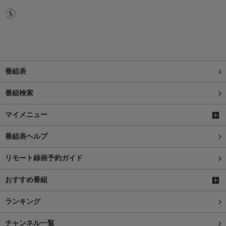
番組表
番組検索
マイメニュー
番組表ヘルプ
リモート録画予約ガイド
おすすめ番組
ランキング
チャンネル一覧