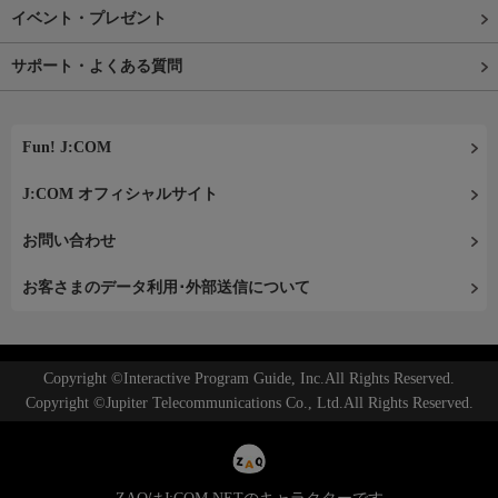
イベント・プレゼント
サポート・よくある質問
Fun! J:COM
J:COM オフィシャルサイト
お問い合わせ
お客さまのデータ利用･外部送信について
Copyright ©Interactive Program Guide, Inc.All Rights Reserved.
Copyright ©Jupiter Telecommunications Co., Ltd.All Rights Reserved.