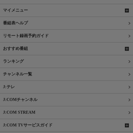
マイメニュー
番組表ヘルプ
リモート録画予約ガイド
おすすめ番組
ランキング
チャンネル一覧
J:テレ
J:COMチャンネル
J:COM STREAM
J:COM TVサービスガイド