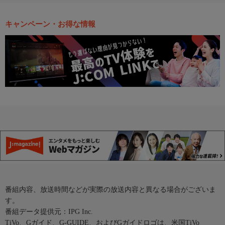
キャンペーン・お得な情報
番組内容、放送時間などが実際の放送内容と異なる場合がございま
す。
番組データ提供元：IPG Inc.
TiVo、Gガイド、G-GUIDE、およびGガイドロゴは、米国TiVo