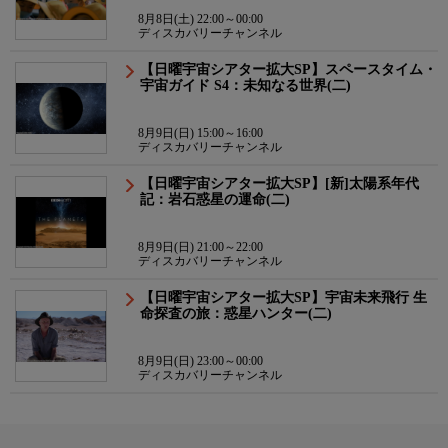
8月8日(土) 22:00～00:00
ディスカバリーチャンネル
【日曜宇宙シアター拡大SP】スペースタイム・
宇宙ガイド S4：未知なる世界(二)
8月9日(日) 15:00～16:00
ディスカバリーチャンネル
【日曜宇宙シアター拡大SP】[新]太陽系年代
記：岩石惑星の運命(二)
8月9日(日) 21:00～22:00
ディスカバリーチャンネル
【日曜宇宙シアター拡大SP】宇宙未来飛行 生
命探査の旅：惑星ハンター(二)
8月9日(日) 23:00～00:00
ディスカバリーチャンネル