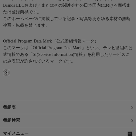
Brands LLCおよび／またはその関連会社の日本国内における商標ま
たは登録商標です。
このホームページに掲載している記事・写真等あらゆる素材の無断
複写・転載を禁じます。
Official Program Data Mark（公式番組情報マーク）
このマークは「Official Program Data Mark」といい、テレビ番組の公
式情報である「SI(Service Information)情報」を利用したサービスに
のみ表記が許されているマークです。
番組表
番組検索
マイメニュー