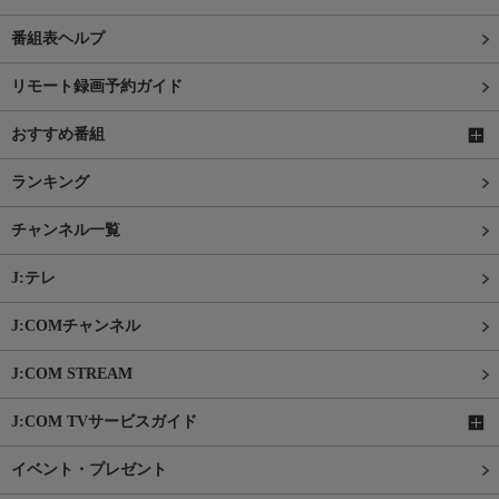
番組表ヘルプ
リモート録画予約ガイド
おすすめ番組
ランキング
チャンネル一覧
J:テレ
J:COMチャンネル
J:COM STREAM
J:COM TVサービスガイド
イベント・プレゼント