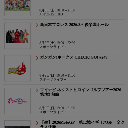
8月8日(土) 18:30～21:30
J SPORTS 1 HD
新日本プロレス 2026.8.6 後楽園ホール
8月8日(土) 19:00～22:30
スポーツライブ＋
ガンガン!ホークス CHECK!GO! #249
8月9日(日) 10:30～11:00
スポーツライブ＋
マイナビ ネクストヒロインゴルフツアー2026
第7戦 前編
8月9日(日) 19:00～21:30
スポーツライブ＋
【生】2026MotoGP 第12戦イギリスGP 全ク
ラス決勝