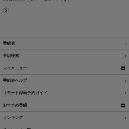
番組表
番組検索
マイメニュー
番組表ヘルプ
リモート録画予約ガイド
おすすめ番組
ランキング