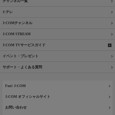
チャンネル一覧
J:テレ
J:COMチャンネル
J:COM STREAM
J:COM TVサービスガイド
イベント・プレゼント
サポート・よくある質問
Fun! J:COM
J:COM オフィシャルサイト
お問い合わせ