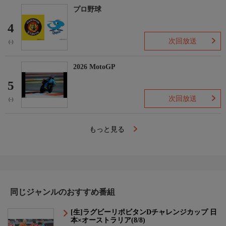
プロ野球
4
次回放送
(-)
2026 MotoGP
5
次回放送
(-)
もっと見る
同じジャンルのおすすめ番組
[生]ラグビーリポビタンDチャレンジカップ 日
本×オーストラリア(8/8)