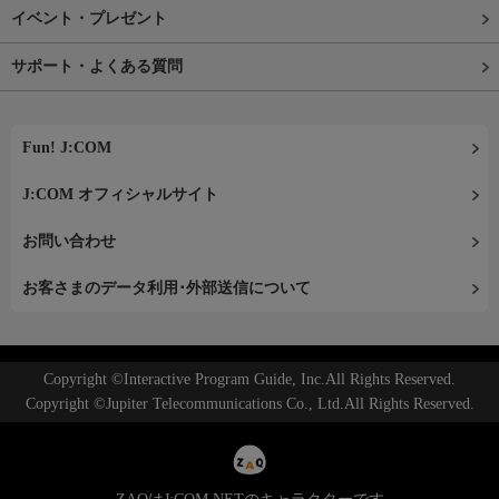
イベント・プレゼント
サポート・よくある質問
Fun! J:COM
J:COM オフィシャルサイト
お問い合わせ
お客さまのデータ利用･外部送信について
Copyright ©Interactive Program Guide, Inc.All Rights Reserved.
Copyright ©Jupiter Telecommunications Co., Ltd.All Rights Reserved.