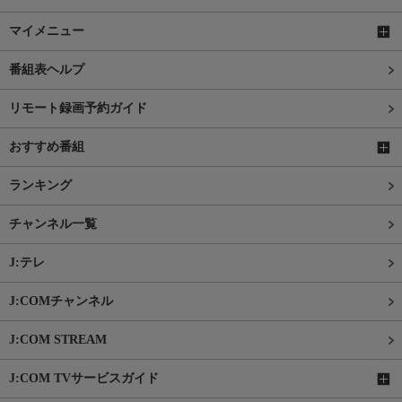
マイメニュー
番組表ヘルプ
リモート録画予約ガイド
おすすめ番組
ランキング
チャンネル一覧
J:テレ
J:COMチャンネル
J:COM STREAM
J:COM TVサービスガイド