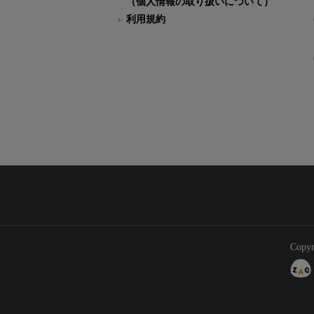
（個人情報の取り扱いについて）
利用規約
Copyr