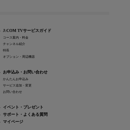
J:COM TVサービスガイド
コース案内・料金
チャンネル紹介
特長
オプション・周辺機器
お申込み・お問い合わせ
かんたんお申込み
サービス追加・変更
お問い合わせ
イベント・プレゼント
サポート・よくある質問
マイページ