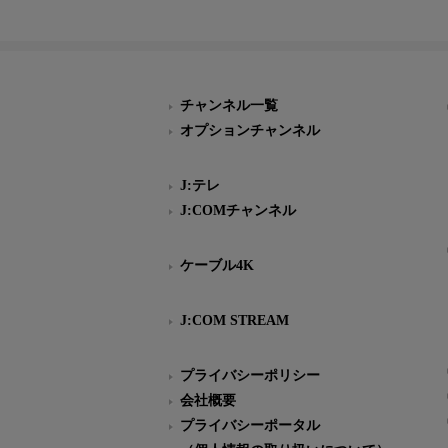
チャンネル一覧
オプションチャンネル
J:テレ
J:COMチャンネル
ケーブル4K
J:COM STREAM
プライバシーポリシー
会社概要
プライバシーポータル