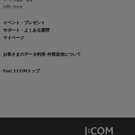
サービス追加・変更
お問い合わせ
イベント・プレゼント
サポート・よくある質問
マイページ
お客さまのデータ利用･外部送信について
Fun! J:COMトップ