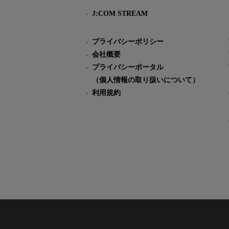
J:COM STREAM
プライバシーポリシー
会社概要
プライバシーポータル
（個人情報の取り扱いについて）
利用規約