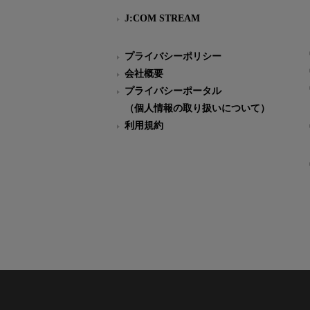
J:COM STREAM
プライバシーポリシー
会社概要
プライバシーポータル
（個人情報の取り扱いについて）
利用規約