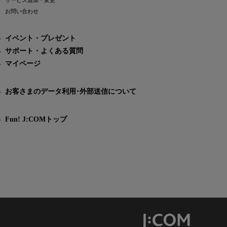
サービス追加・変更
お問い合わせ
イベント・プレゼント
サポート・よくある質問
マイページ
お客さまのデータ利用･外部送信について
Fun! J:COMトップ