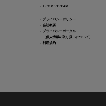
J:COM STREAM
プライバシーポリシー
会社概要
プライバシーポータル
（個人情報の取り扱いについて）
利用規約