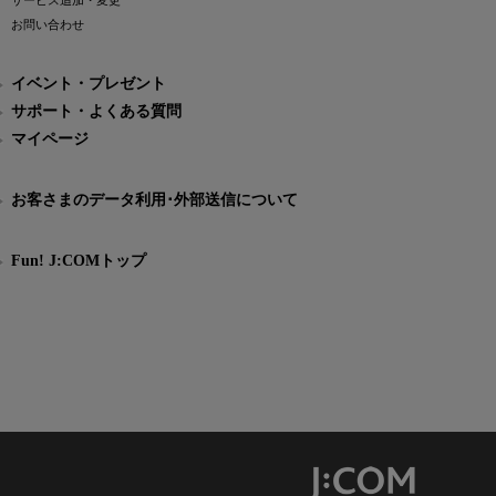
サービス追加・変更
お問い合わせ
イベント・プレゼント
サポート・よくある質問
マイページ
お客さまのデータ利用･外部送信について
Fun! J:COMトップ