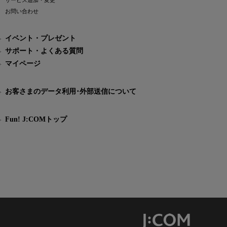
サービス追加・変更
お問い合わせ
イベント・プレゼント
サポート・よくある質問
マイページ
お客さまのデータ利用･外部送信について
Fun! J:COMトップ