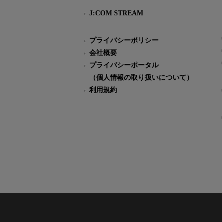
J:COM STREAM
プライバシーポリシー
会社概要
プライバシーポータル
（個人情報の取り扱いについて）
利用規約