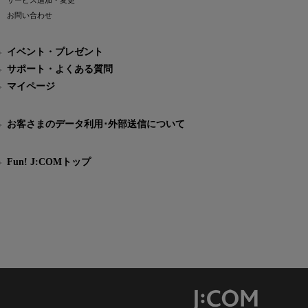
サービス追加・変更
お問い合わせ
イベント・プレゼント
サポート・よくある質問
マイページ
お客さまのデータ利用･外部送信について
Fun! J:COMトップ