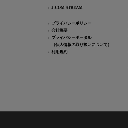
J:COM STREAM
プライバシーポリシー
会社概要
プライバシーポータル
（個人情報の取り扱いについて）
利用規約