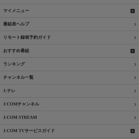
マイメニュー
番組表ヘルプ
リモート録画予約ガイド
おすすめ番組
ランキング
チャンネル一覧
J:テレ
J:COMチャンネル
J:COM STREAM
J:COM TVサービスガイド