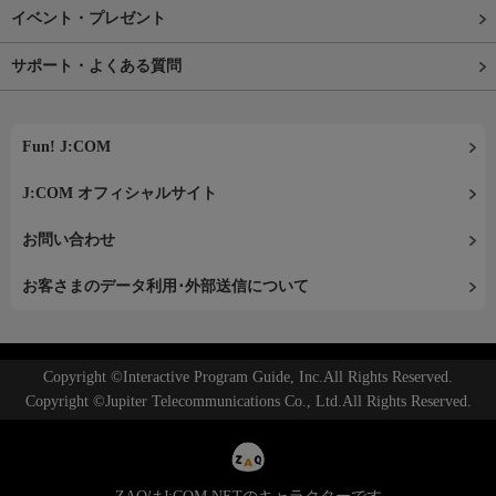
イベント・プレゼント
サポート・よくある質問
Fun! J:COM
J:COM オフィシャルサイト
お問い合わせ
お客さまのデータ利用･外部送信について
Copyright ©Interactive Program Guide, Inc.All Rights Reserved.
Copyright ©Jupiter Telecommunications Co., Ltd.All Rights Reserved.