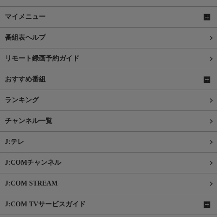
マイメニュー
番組表ヘルプ
リモート録画予約ガイド
おすすめ番組
ランキング
チャンネル一覧
J:テレ
J:COMチャンネル
J:COM STREAM
J:COM TVサービスガイド