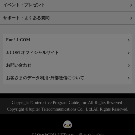
イベント・プレゼント
サポート・よくある質問
Fun! J:COM
J:COM オフィシャルサイト
お問い合わせ
お客さまのデータ利用･外部送信について
Copyright ©Interactive Program Guide, Inc.All Rights Reserved.
Copyright ©Jupiter Telecommunications Co., Ltd.All Rights Reserved.