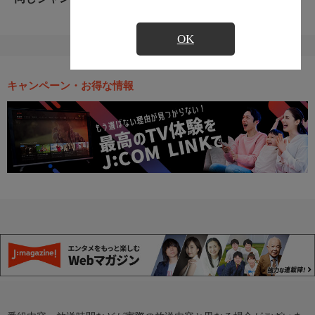
OK
キャンペーン・お得な情報