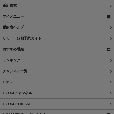
番組検索
マイメニュー
番組表ヘルプ
リモート録画予約ガイド
おすすめ番組
ランキング
チャンネル一覧
J:テレ
J:COMチャンネル
J:COM STREAM