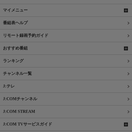
マイメニュー
番組表ヘルプ
リモート録画予約ガイド
おすすめ番組
ランキング
チャンネル一覧
J:テレ
J:COMチャンネル
J:COM STREAM
J:COM TVサービスガイド