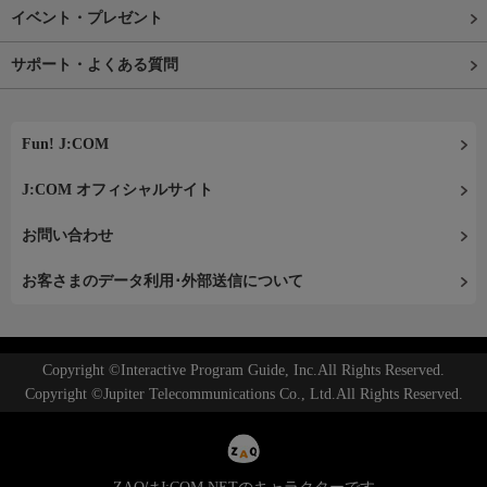
イベント・プレゼント
サポート・よくある質問
Fun! J:COM
J:COM オフィシャルサイト
お問い合わせ
お客さまのデータ利用･外部送信について
Copyright ©Interactive Program Guide, Inc.All Rights Reserved.
Copyright ©Jupiter Telecommunications Co., Ltd.All Rights Reserved.