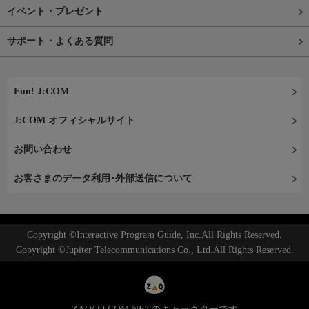
イベント・プレゼント
サポート・よくある質問
Fun! J:COM
J:COM オフィシャルサイト
お問い合わせ
お客さまのデータ利用･外部送信について
Copyright ©Interactive Program Guide, Inc.All Rights Reserved.
Copyright ©Jupiter Telecommunications Co., Ltd.All Rights Reserved.