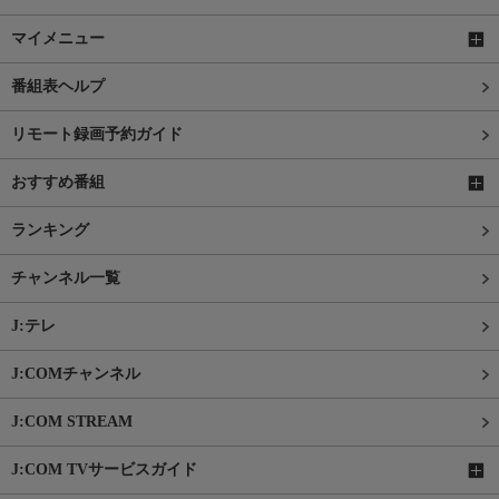
マイメニュー
番組表ヘルプ
リモート録画予約ガイド
おすすめ番組
ランキング
チャンネル一覧
J:テレ
J:COMチャンネル
J:COM STREAM
J:COM TVサービスガイド