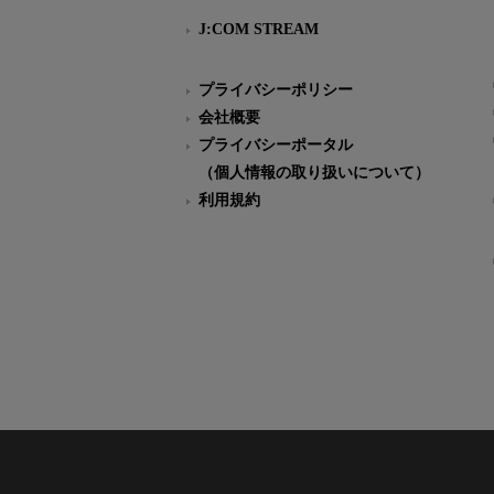
J:COM STREAM
プライバシーポリシー
会社概要
プライバシーポータル
（個人情報の取り扱いについて）
利用規約