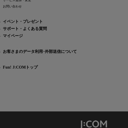
サービス追加・変更
お問い合わせ
イベント・プレゼント
サポート・よくある質問
マイページ
お客さまのデータ利用･外部送信について
Fun! J:COMトップ